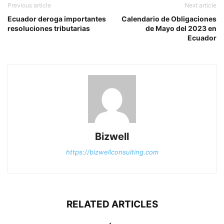
Previous article
Next article
Ecuador deroga importantes
Calendario de Obligaciones
resoluciones tributarias
de Mayo del 2023 en
Ecuador
Bizwell
https://bizwellconsulting.com
RELATED ARTICLES