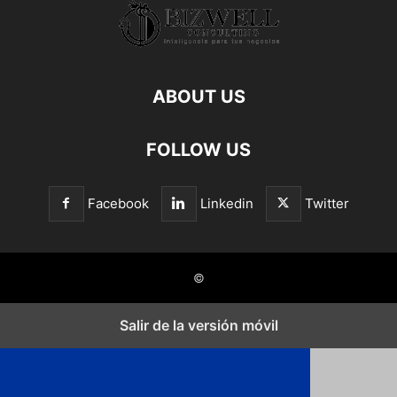
ABOUT US
FOLLOW US
Facebook
Linkedin
Twitter
©
Salir de la versión móvil
Cerrar los ajustes de cookies RGPD