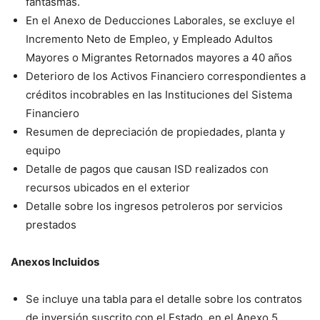
fantasmas.
En el Anexo de Deducciones Laborales, se excluye el
Incremento Neto de Empleo, y Empleado Adultos
Mayores o Migrantes Retornados mayores a 40 años
Deterioro de los Activos Financiero correspondientes a
créditos incobrables en las Instituciones del Sistema
Financiero
Resumen de depreciación de propiedades, planta y
equipo
Detalle de pagos que causan ISD realizados con
recursos ubicados en el exterior
Detalle sobre los ingresos petroleros por servicios
prestados
Anexos Incluidos
Se incluye una tabla para el detalle sobre los contratos
de inversión suscrito con el Estado, en el Anexo 5