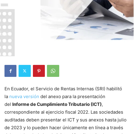
En Ecuador, el Servicio de Rentas Internas (SRI) habilitó
la
nueva versión
del anexo para la presentación
del
Informe de Cumplimiento Tributario (ICT)
,
correspondiente al ejercicio fiscal 2022. Las sociedades
auditadas deben presentar el ICT y sus anexos hasta julio
de 2023 y lo pueden hacer únicamente en línea a través