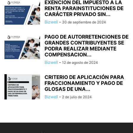
EXENCIÓN DEL IMPUESTO A LA
RENTA PARAINSTITUCIONES DE
CARÁCTER PRIVADO SIN...
Bizwell
-
30 de septiembre de 2024
PAGO DE AUTORRETENCIONES DE
GRANDES CONTRIBUYENTES SE
PODRA REALIZAR MEDIANTE
COMPENSACION...
Bizwell
-
12 de agosto de 2024
CRITERIO DE APLICACIÓN PARA
FRACCIONAMIENTO Y PAGO DE
GLOSAS DE UNA...
Bizwell
-
2 de julio de 2024