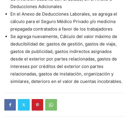
Deducciones Adicionales
En el Anexo de Deducciones Laborales, se agrega el
cálculo para el Seguro Médico Privado y/o medicina
prepagada contratados a favor de los trabajadores
Se agrega nuevamente, Cálculo del valor máximo de
deducibilidad de: gastos de gestión, gastos de viaje,
gastos de publicidad, gastos indirectos asignados
desde el exterior por partes relacionadas, gastos de
intereses por créditos del exterior con partes
relacionadas, gastos de instalación, organización y
similares, deterioro en el valor de cuentas incobrables.