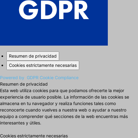
Resumen de privacidad
Cookies estrictamente necesarias
Powered by
GDPR Cookie Compliance
Resumen de privacidad
Esta web utiliza cookies para que podamos ofrecerte la mejor
experiencia de usuario posible. La información de las cookies se
almacena en tu navegador y realiza funciones tales como
reconocerte cuando vuelves a nuestra web o ayudar a nuestro
equipo a comprender qué secciones de la web encuentras más
interesantes y útiles.
Cookies estrictamente necesarias