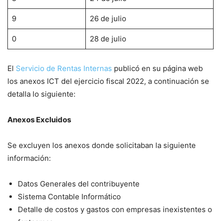
9
26 de julio
0
28 de julio
El
Servicio de Rentas Internas
publicó en su página web
los anexos ICT del ejercicio fiscal 2022, a continuación se
detalla lo siguiente:
Anexos Excluidos
Se excluyen los anexos donde solicitaban la siguiente
información:
Datos Generales del contribuyente
Sistema Contable Informático
Detalle de costos y gastos con empresas inexistentes o