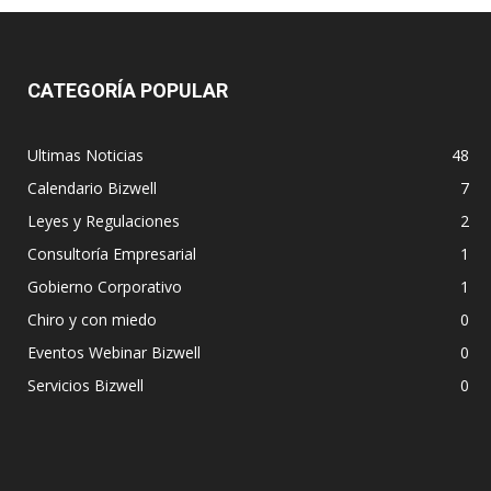
CATEGORÍA POPULAR
Ultimas Noticias
48
Calendario Bizwell
7
Leyes y Regulaciones
2
Consultoría Empresarial
1
Gobierno Corporativo
1
Chiro y con miedo
0
Eventos Webinar Bizwell
0
Servicios Bizwell
0