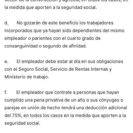
la medida que aporten a la seguridad social.
d. No gozarán de este beneficio los trabajadores
incorporados que ya hayan sido dependientes del mismo
empleador o parientes con el cuarto grado de
consanguinidad o segundo de afinidad.
e. El empleador debe estar al día en sus obligaciones
con el Seguro Social, Servicio de Rentas Internas y
Ministerio de trabajo.
f. El empleador que contrate a personas que hayan
cumplido una pena privativa de un año o sus cónyuges o
parejas en unión de hecho tendrá una deducción adicional
del 75%, en todos los casos en la medida que aporten a la
seguridad social.