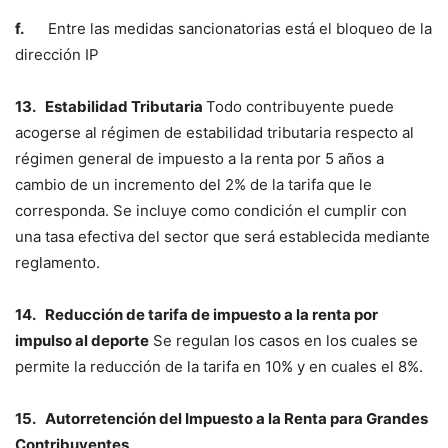
f.
Entre las medidas sancionatorias está el bloqueo de la
dirección IP
13.
Estabilidad Tributaria
Todo contribuyente puede
acogerse al régimen de estabilidad tributaria respecto al
régimen general de impuesto a la renta por 5 años a
cambio de un incremento del 2% de la tarifa que le
corresponda. Se incluye como condición el cumplir con
una tasa efectiva del sector que será establecida mediante
reglamento.
14.
Reducción de tarifa de impuesto a la renta por
impulso al deporte
Se regulan los casos en los cuales se
permite la reducción de la tarifa en 10% y en cuales el 8%.
15.
Autorretención del Impuesto a la Renta para Grandes
Contribuyentes