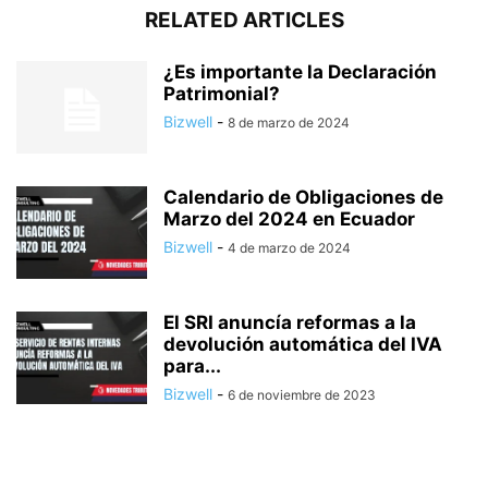
RELATED ARTICLES
¿Es importante la Declaración
Patrimonial?
Bizwell
-
8 de marzo de 2024
Calendario de Obligaciones de
Marzo del 2024 en Ecuador
Bizwell
-
4 de marzo de 2024
El SRI anuncía reformas a la
devolución automática del IVA
para...
Bizwell
-
6 de noviembre de 2023