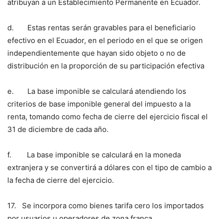
atribuyan a un Establecimiento Permanente en Ecuador.
d. Estas rentas serán gravables para el beneficiario
efectivo en el Ecuador, en el periodo en el que se origen
independientemente que hayan sido objeto o no de
distribución en la proporción de su participación efectiva
e. La base imponible se calculará atendiendo los
criterios de base imponible general del impuesto a la
renta, tomando como fecha de cierre del ejercicio fiscal el
31 de diciembre de cada año.
f. La base imponible se calculará en la moneda
extranjera y se convertirá a dólares con el tipo de cambio a
la fecha de cierre del ejercicio.
17. Se incorpora como bienes tarifa cero los importados
por usuarios u operadores de zona franca