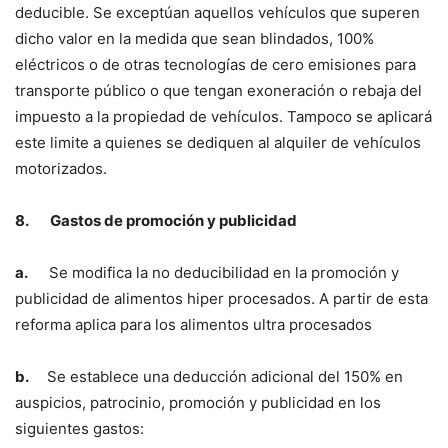
deducible. Se exceptúan aquellos vehículos que superen
dicho valor en la medida que sean blindados, 100%
eléctricos o de otras tecnologías de cero emisiones para
transporte público o que tengan exoneración o rebaja del
impuesto a la propiedad de vehículos. Tampoco se aplicará
este limite a quienes se dediquen al alquiler de vehículos
motorizados.
8.
Gastos de promoción y publicidad
a.
Se modifica la no deducibilidad en la promoción y
publicidad de alimentos hiper procesados. A partir de esta
reforma aplica para los alimentos ultra procesados
b.
Se establece una deducción adicional del 150% en
auspicios, patrocinio, promoción y publicidad en los
siguientes gastos: