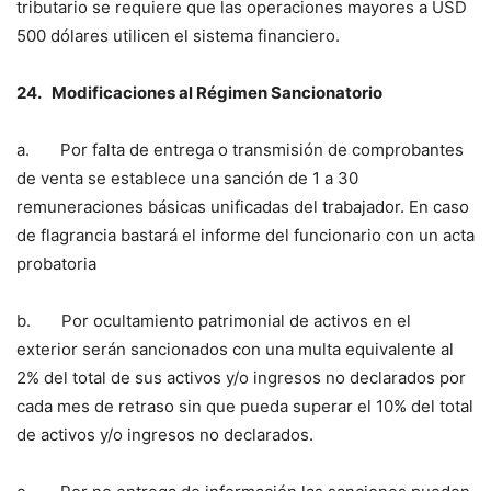
tributario se requiere que las operaciones mayores a USD
500 dólares utilicen el sistema financiero.
24.
Modificaciones al Régimen Sancionatorio
a. Por falta de entrega o transmisión de comprobantes
de venta se establece una sanción de 1 a 30
remuneraciones básicas unificadas del trabajador. En caso
de flagrancia bastará el informe del funcionario con un acta
probatoria
b. Por ocultamiento patrimonial de activos en el
exterior serán sancionados con una multa equivalente al
2% del total de sus activos y/o ingresos no declarados por
cada mes de retraso sin que pueda superar el 10% del total
de activos y/o ingresos no declarados.