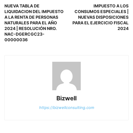
NUEVA TABLA DE
IMPUESTO A LOS
LIQUIDACION DEL IMPUESTO
CONSUMOS ESPECIALES |
A LA RENTA DE PERSONAS
NUEVAS DISPOSICIONES
NATURALES PARA EL AÑO
PARA EL EJERCICIO FISCAL
2024 | RESOLUCIÓN NRO.
2024
NAC-DGERCGC23-
00000036
Bizwell
https://bizwellconsulting.com