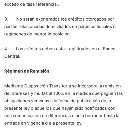
exceso de tasa referencial.
3. No serán exonerados los créditos otorgados por
partes relacionadas domiciliados en paraísos fiscales o
regímenes de menor imposición.
4. Los créditos deben estar registrados en el Banco
Central.
Régimen de Remisión
Mediante Disposición Transitoria se incorpora la remisión
de intereses y multas al 100% en la medida que paguen las
obligaciones vencidas a la fecha de publicación de la
presente ley o aquellos que hayan sido notificados con
una comunicación de diferencias o acta borrador hasta la
entrada en vigencia d ela presente ley.