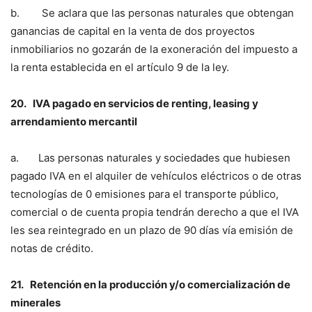
b. Se aclara que las personas naturales que obtengan
ganancias de capital en la venta de dos proyectos
inmobiliarios no gozarán de la exoneración del impuesto a
la renta establecida en el artículo 9 de la ley.
20.
IVA pagado en servicios de renting, leasing y
arrendamiento mercantil
a. Las personas naturales y sociedades que hubiesen
pagado IVA en el alquiler de vehículos eléctricos o de otras
tecnologías de 0 emisiones para el transporte público,
comercial o de cuenta propia tendrán derecho a que el IVA
les sea reintegrado en un plazo de 90 días vía emisión de
notas de crédito.
21.
Retención en la producción y/o comercialización de
minerales