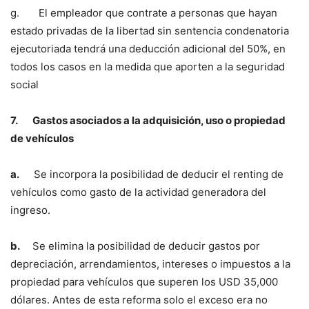
g. El empleador que contrate a personas que hayan
estado privadas de la libertad sin sentencia condenatoria
ejecutoriada tendrá una deducción adicional del 50%, en
todos los casos en la medida que aporten a la seguridad
social
7.
Gastos asociados a la adquisición, uso o propiedad
de vehículos
a.
Se incorpora la posibilidad de deducir el renting de
vehículos como gasto de la actividad generadora del
ingreso.
b.
Se elimina la posibilidad de deducir gastos por
depreciación, arrendamientos, intereses o impuestos a la
propiedad para vehículos que superen los USD 35,000
dólares. Antes de esta reforma solo el exceso era no