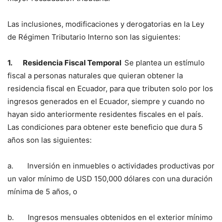
Las inclusiones, modificaciones y derogatorias en la Ley
de Régimen Tributario Interno son las siguientes:
1.
Residencia Fiscal Temporal
Se plantea un estímulo
fiscal a personas naturales que quieran obtener la
residencia fiscal en Ecuador, para que tributen solo por los
ingresos generados en el Ecuador, siempre y cuando no
hayan sido anteriormente residentes fiscales en el país.
Las condiciones para obtener este beneficio que dura 5
años son las siguientes:
a. Inversión en inmuebles o actividades productivas por
un valor mínimo de USD 150,000 dólares con una duración
mínima de 5 años, o
b. Ingresos mensuales obtenidos en el exterior mínimo