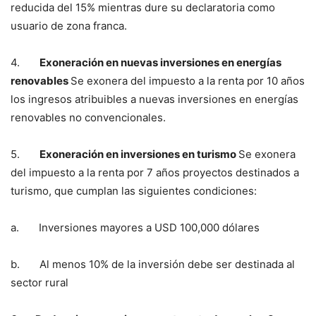
reducida del 15% mientras dure su declaratoria como
usuario de zona franca.
4.
Exoneración en nuevas inversiones en energías
renovables
Se exonera del impuesto a la renta por 10 años
los ingresos atribuibles a nuevas inversiones en energías
renovables no convencionales.
5.
Exoneración en inversiones en turismo
Se exonera
del impuesto a la renta por 7 años proyectos destinados a
turismo, que cumplan las siguientes condiciones:
a. Inversiones mayores a USD 100,000 dólares
b. Al menos 10% de la inversión debe ser destinada al
sector rural