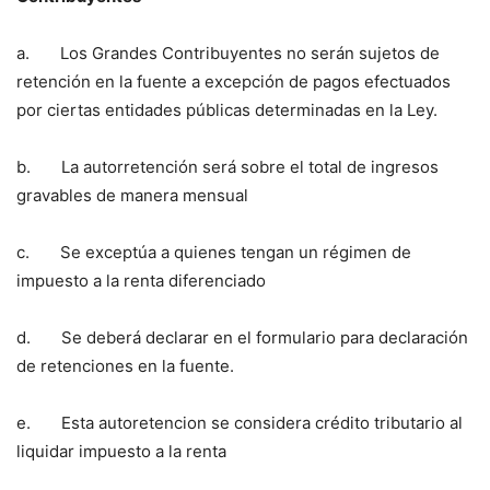
a. Los Grandes Contribuyentes no serán sujetos de
retención en la fuente a excepción de pagos efectuados
por ciertas entidades públicas determinadas en la Ley.
b. La autorretención será sobre el total de ingresos
gravables de manera mensual
c. Se exceptúa a quienes tengan un régimen de
impuesto a la renta diferenciado
d. Se deberá declarar en el formulario para declaración
de retenciones en la fuente.
e. Esta autoretencion se considera crédito tributario al
liquidar impuesto a la renta