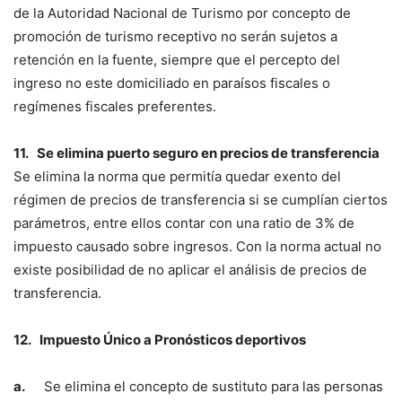
de la Autoridad Nacional de Turismo por concepto de
promoción de turismo receptivo no serán sujetos a
retención en la fuente, siempre que el percepto del
ingreso no este domiciliado en paraísos fiscales o
regímenes fiscales preferentes.
11.
Se elimina puerto seguro en precios de transferencia
Se elimina la norma que permitía quedar exento del
régimen de precios de transferencia si se cumplían ciertos
parámetros, entre ellos contar con una ratio de 3% de
impuesto causado sobre ingresos. Con la norma actual no
existe posibilidad de no aplicar el análisis de precios de
transferencia.
12.
Impuesto Único a Pronósticos deportivos
a.
Se elimina el concepto de sustituto para las personas