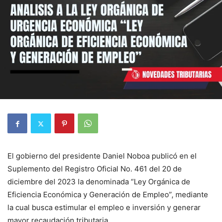
El gobierno del presidente Daniel Noboa publicó en el
Suplemento del Registro Oficial No. 461 del 20 de
diciembre del 2023 la denominada “Ley Orgánica de
Eficiencia Económica y Generación de Empleo”, mediante
la cual busca estimular el empleo e inversión y generar
mayor recaudación tributaria.