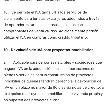
18. Se permite el IVA tarifa 0% a los servicios de
alojamiento para turistas extranjeros adquiridos a través
de operadores turísticos cobrados a estos con
comprobantes de venta válidos. Adicionalmente podrán
utilizar el IVA en compras como crédito tributario.
19.
Devolución de IVA para proyectos inmobiliarios
a. Aplicable para personas naturales y sociedades que
paguen IVA en la adquisición local e importaciones de
bienes y servicios para la construcción de proyectos
inmobiliarios quienes tendrán derecho a la devolución del
IVA en un plazo no mayor de 90 días vía notas de crédito, a
excepción de proyectos inmobiliarios de vivienda propia y
no superen dos proyectos al año.