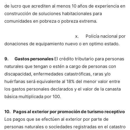
de lucro que acrediten al menos 10 años de experiencia en
construcción de soluciones habitacionales para
comunidades en pobreza o pobreza extrema.
x. Policía nacional por
donaciones de equipamiento nuevo o en optimo estado.
9.
Gastos personales
El crédito tributario para personas
naturales que tengan o estén a cargo de personas con
discapacidad, enfermedades catastróficas, raras y/o
huérfanas será equivalente al 18% del menor valor entre
los gastos personales declarados y el valor de la canasta
básica multiplicada por 100.
10.
Pagos al exterior por promoción de turismo receptivo
Los pagos que se efectúen al exterior por parte de
personas naturales o sociedades registradas en el catastro