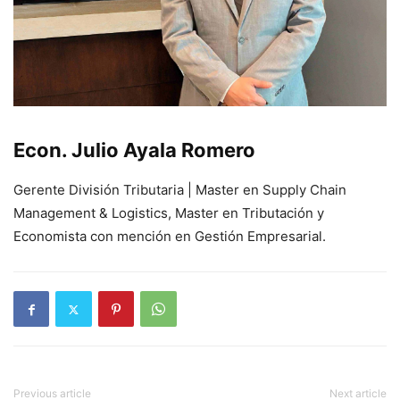
Econ. Julio Ayala Romero
Gerente División Tributaria | Master en Supply Chain
Management & Logistics, Master en Tributación y
Economista con mención en Gestión Empresarial.
Previous article
Next article