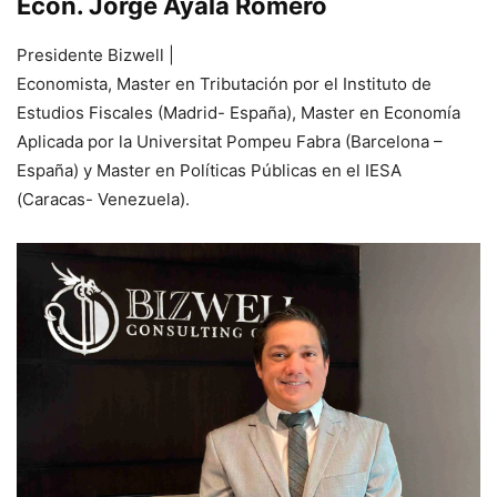
Econ. Jorge Ayala Romero
Presidente Bizwell |
Economista, Master en Tributación por el Instituto de
Estudios Fiscales (Madrid- España), Master en Economía
Aplicada por la Universitat Pompeu Fabra (Barcelona –
España) y Master en Políticas Públicas en el IESA
(Caracas- Venezuela).