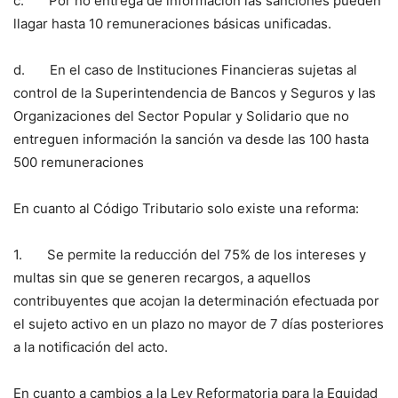
c. Por no entrega de información las sanciones pueden
llagar hasta 10 remuneraciones básicas unificadas.
d. En el caso de Instituciones Financieras sujetas al
control de la Superintendencia de Bancos y Seguros y las
Organizaciones del Sector Popular y Solidario que no
entreguen información la sanción va desde las 100 hasta
500 remuneraciones
En cuanto al Código Tributario solo existe una reforma:
1. Se permite la reducción del 75% de los intereses y
multas sin que se generen recargos, a aquellos
contribuyentes que acojan la determinación efectuada por
el sujeto activo en un plazo no mayor de 7 días posteriores
a la notificación del acto.
En cuanto a cambios a la Ley Reformatoria para la Equidad