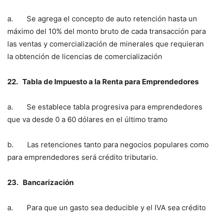
a. Se agrega el concepto de auto retención hasta un
máximo del 10% del monto bruto de cada transacción para
las ventas y comercialización de minerales que requieran
la obtención de licencias de comercialización
22.
Tabla de Impuesto a la Renta para Emprendedores
a. Se establece tabla progresiva para emprendedores
que va desde 0 a 60 dólares en el último tramo
b. Las retenciones tanto para negocios populares como
para emprendedores será crédito tributario.
23.
Bancarización
a. Para que un gasto sea deducible y el IVA sea crédito