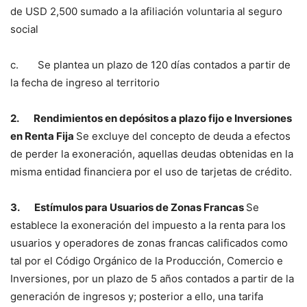
de USD 2,500 sumado a la afiliación voluntaria al seguro
social
c. Se plantea un plazo de 120 días contados a partir de
la fecha de ingreso al territorio
2.
Rendimientos en depósitos a plazo fijo e Inversiones
en Renta Fija
Se excluye del concepto de deuda a efectos
de perder la exoneración, aquellas deudas obtenidas en la
misma entidad financiera por el uso de tarjetas de crédito.
3.
Estímulos para Usuarios de Zonas Francas
Se
establece la exoneración del impuesto a la renta para los
usuarios y operadores de zonas francas calificados como
tal por el Código Orgánico de la Producción, Comercio e
Inversiones, por un plazo de 5 años contados a partir de la
generación de ingresos y; posterior a ello, una tarifa