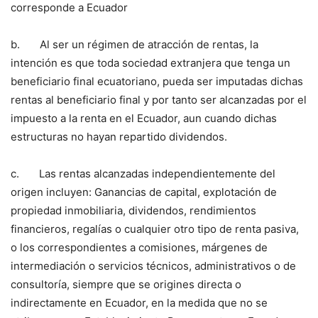
corresponde a Ecuador
b. Al ser un régimen de atracción de rentas, la
intención es que toda sociedad extranjera que tenga un
beneficiario final ecuatoriano, pueda ser imputadas dichas
rentas al beneficiario final y por tanto ser alcanzadas por el
impuesto a la renta en el Ecuador, aun cuando dichas
estructuras no hayan repartido dividendos.
c. Las rentas alcanzadas independientemente del
origen incluyen: Ganancias de capital, explotación de
propiedad inmobiliaria, dividendos, rendimientos
financieros, regalías o cualquier otro tipo de renta pasiva,
o los correspondientes a comisiones, márgenes de
intermediación o servicios técnicos, administrativos o de
consultoría, siempre que se origines directa o
indirectamente en Ecuador, en la medida que no se