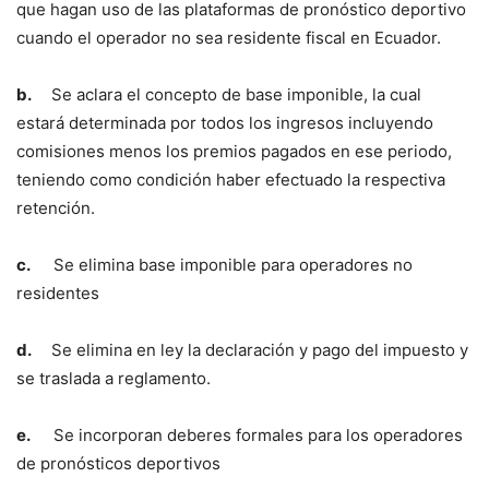
que hagan uso de las plataformas de pronóstico deportivo
cuando el operador no sea residente fiscal en Ecuador.
b.
Se aclara el concepto de base imponible, la cual
estará determinada por todos los ingresos incluyendo
comisiones menos los premios pagados en ese periodo,
teniendo como condición haber efectuado la respectiva
retención.
c.
Se elimina base imponible para operadores no
residentes
d.
Se elimina en ley la declaración y pago del impuesto y
se traslada a reglamento.
e.
Se incorporan deberes formales para los operadores
de pronósticos deportivos