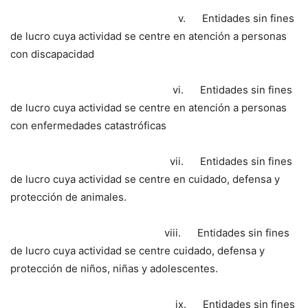
v. Entidades sin fines
de lucro cuya actividad se centre en atención a personas
con discapacidad
vi. Entidades sin fines
de lucro cuya actividad se centre en atención a personas
con enfermedades catastróficas
vii. Entidades sin fines
de lucro cuya actividad se centre en cuidado, defensa y
protección de animales.
viii. Entidades sin fines
de lucro cuya actividad se centre cuidado, defensa y
protección de niños, niñas y adolescentes.
ix. Entidades sin fines