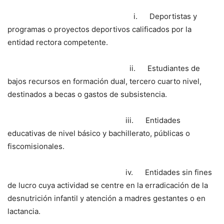
i. Deportistas y
programas o proyectos deportivos calificados por la
entidad rectora competente.
ii. Estudiantes de
bajos recursos en formación dual, tercero cuarto nivel,
destinados a becas o gastos de subsistencia.
iii. Entidades
educativas de nivel básico y bachillerato, públicas o
fiscomisionales.
iv. Entidades sin fines
de lucro cuya actividad se centre en la erradicación de la
desnutrición infantil y atención a madres gestantes o en
lactancia.