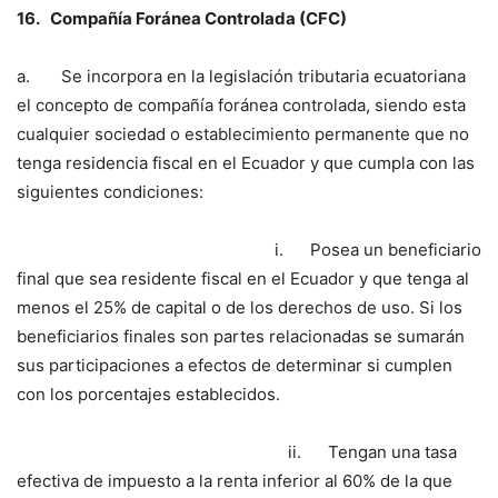
16.
Compañía Foránea Controlada (CFC)
a. Se incorpora en la legislación tributaria ecuatoriana
el concepto de compañía foránea controlada, siendo esta
cualquier sociedad o establecimiento permanente que no
tenga residencia fiscal en el Ecuador y que cumpla con las
siguientes condiciones:
i. Posea un beneficiario
final que sea residente fiscal en el Ecuador y que tenga al
menos el 25% de capital o de los derechos de uso. Si los
beneficiarios finales son partes relacionadas se sumarán
sus participaciones a efectos de determinar si cumplen
con los porcentajes establecidos.
ii. Tengan una tasa
efectiva de impuesto a la renta inferior al 60% de la que