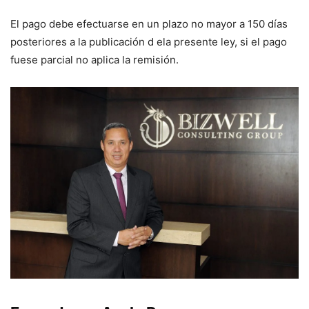
El pago debe efectuarse en un plazo no mayor a 150 días
posteriores a la publicación d ela presente ley, si el pago
fuese parcial no aplica la remisión.