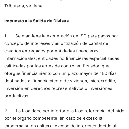
Tributaria, se tiene:
Impuesto a la Salida de Divisas
1. Se mantiene la exoneración de ISD para pagos por
concepto de intereses y amortización de capital de
créditos entregados por entidades financieras
internacionales, entidades no financieras especializadas
calificadas por los entes de control en Ecuador, que
otorgue financiamiento con un plazo mayor de 180 días
destinados al financiamiento de vivienda, microcrédito,
inversión en derechos representativos o inversiones
productivas.
2. La tasa debe ser inferior a la tasa referencial definida
por el órgano competente, en caso de exceso la
exoneración no aplica al exceso de intereses debido al