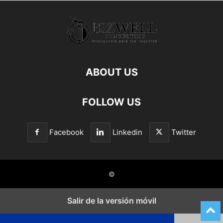
ABOUT US
FOLLOW US
Facebook
Linkedin
Twitter
©
Salir de la versión móvil
Cerrar los ajustes de cookies RGPD