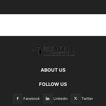
ABOUT US
FOLLOW US
Facebook
Linkedin
Twitter