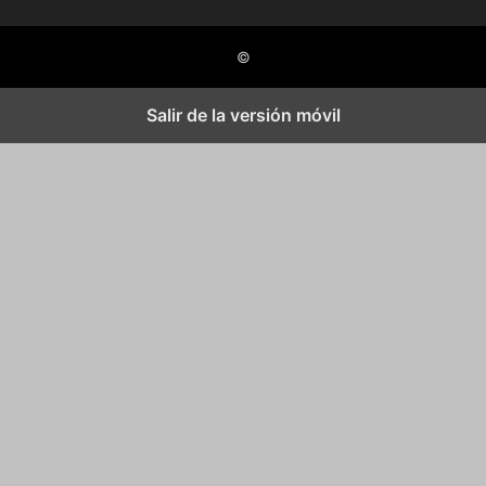
©
Salir de la versión móvil