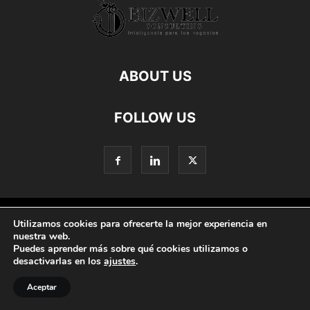
ABOUT US
FOLLOW US
©
Utilizamos cookies para ofrecerte la mejor experiencia en
nuestra web.
Puedes aprender más sobre qué cookies utilizamos o
desactivarlas en los
ajustes
.
Aceptar