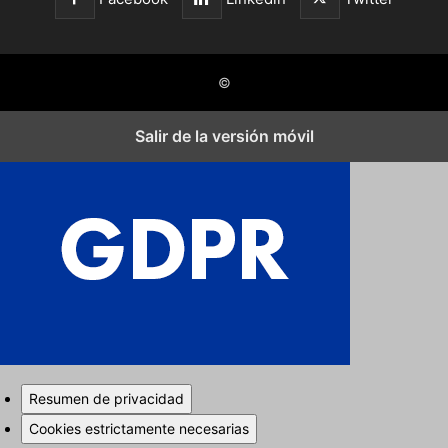
©
Salir de la versión móvil
Cerrar los ajustes de cookies RGPD
Resumen de privacidad
Cookies estrictamente necesarias